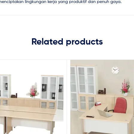
 menciptakan lingkungan kerja yang produktif dan penuh gaya.
Related products