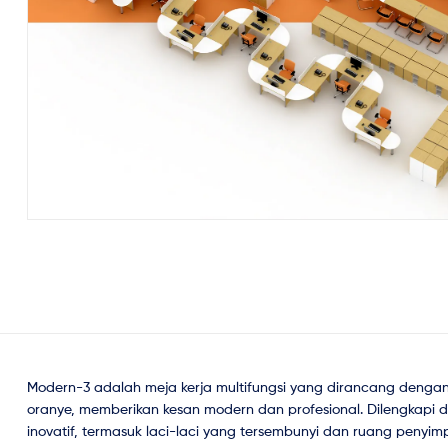
Modern-3 adalah meja kerja multifungsi yang dirancang dengan 
oranye, memberikan kesan modern dan profesional. Dilengkapi 
inovatif, termasuk laci-laci yang tersembunyi dan ruang penyi