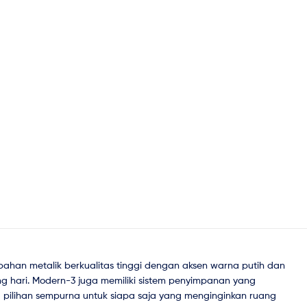
 bahan metalik berkualitas tinggi dengan aksen warna putih dan
g hari. Modern-3 juga memiliki sistem penyimpanan yang
a pilihan sempurna untuk siapa saja yang menginginkan ruang