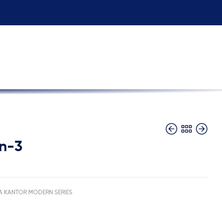
n-3
A KANTOR MODERN SERIES