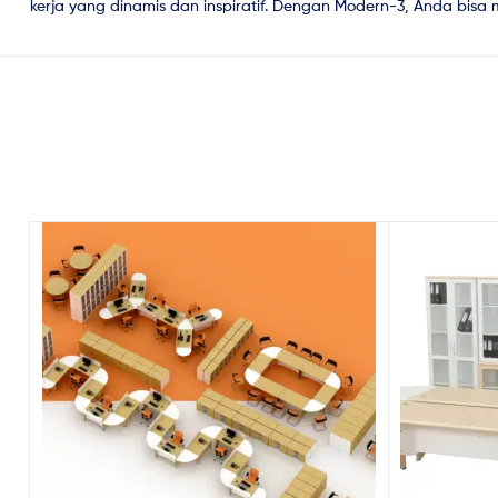
kerja yang dinamis dan inspiratif. Dengan Modern-3, Anda bisa