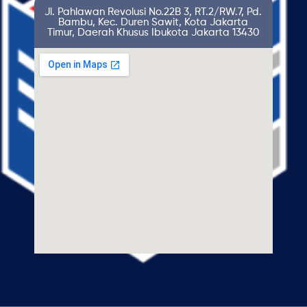
Jl. Pahlawan Revolusi No.22B 3, RT.2/RW.7, Pd.
Bambu, Kec. Duren Sawit, Kota Jakarta
Timur, Daerah Khusus Ibukota Jakarta 13430