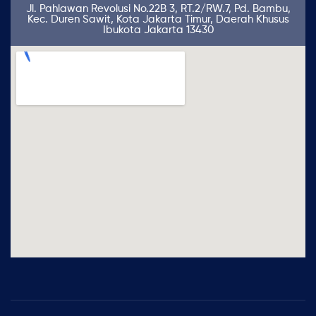
Jl. Pahlawan Revolusi No.22B 3, RT.2/RW.7, Pd. Bambu,
Kec. Duren Sawit, Kota Jakarta Timur, Daerah Khusus
Ibukota Jakarta 13430