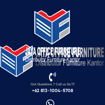
Got Questions ? Call us 24/7!
+62 813-1004-5708