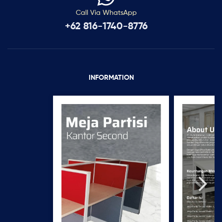
Call Via WhatsApp
+62 816-1740-8776
INFORMATION