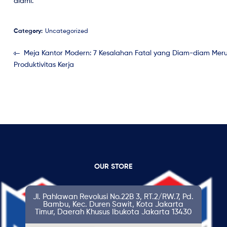
alami.
Category:
Uncategorized
Meja Kantor Modern: 7 Kesalahan Fatal yang Diam-diam Mer
Produktivitas Kerja
OUR STORE
Jl. Pahlawan Revolusi No.22B 3, RT.2/RW.7, Pd.
Bambu, Kec. Duren Sawit, Kota Jakarta
Timur, Daerah Khusus Ibukota Jakarta 13430