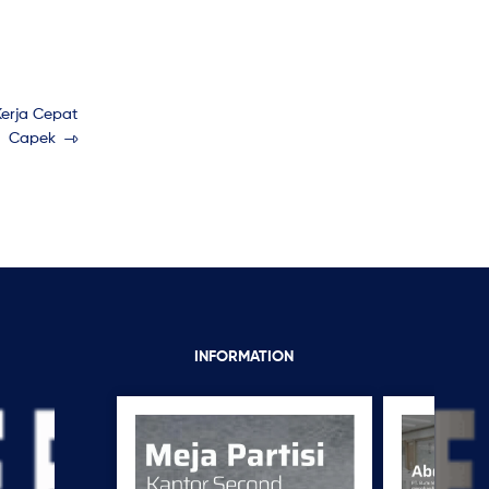
Kerja Cepat
Capek
INFORMATION