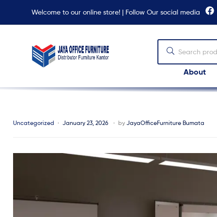
Welcome to our online store! | Follow Our social media
About
Jaya
Office
Furniture
Uncategorized
January 23, 2026
by
JayaOfficeFurniture Bumata