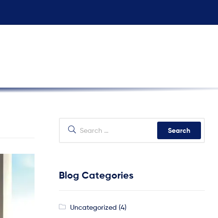
Blog Categories
Uncategorized
(4)