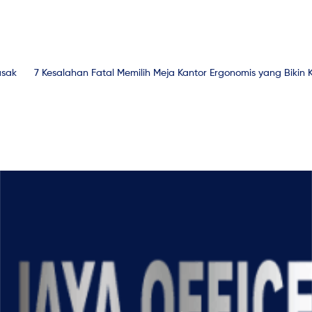
usak
7 Kesalahan Fatal Memilih Meja Kantor Ergonomis yang Bikin 